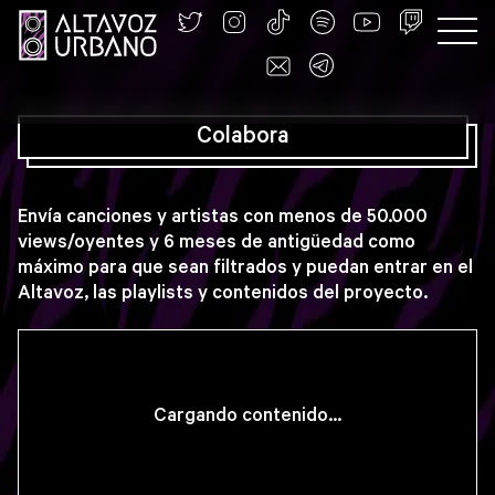
Colabora
Colabora
Envía canciones y artistas con menos de 50.000
views/oyentes y 6 meses de antigüedad como
máximo para que sean filtrados y puedan entrar en el
Altavoz, las playlists y contenidos del proyecto.
Cargando contenido...